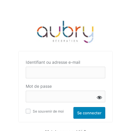
Identifiant ou adresse e-mail
Mot de passe
Se souvenir de moi