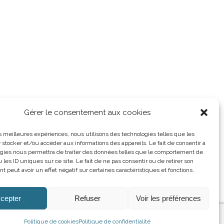
Gérer le consentement aux cookies
les meilleures expériences, nous utilisons des technologies telles que les
 stocker et/ou accéder aux informations des appareils. Le fait de consentir à
gies nous permettra de traiter des données telles que le comportement de
 les ID uniques sur ce site. Le fait de ne pas consentir ou de retirer son
 peut avoir un effet négatif sur certaines caractéristiques et fonctions.
cepter
Refuser
Voir les préférences
Politique de cookies
Politique de confidentialité