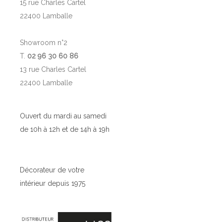
15 rue Charles Cartel
22400 Lamballe
Showroom n°2
T.
02 96 30 60 86
13 rue Charles Cartel
22400 Lamballe
Ouvert du mardi au samedi
de 10h à 12h et de 14h à 19h
Décorateur de votre
intérieur depuis 1975