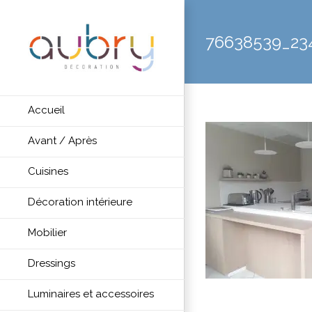
76638539_23
Accueil
Avant / Après
Cuisines
Décoration intérieure
Mobilier
Dressings
Luminaires et accessoires