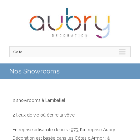
Go to...
Nos Showrooms
2 showrooms à Lamballe!
2 lieux de vie où écrire la vôtre!
Entreprise artisanale depuis 1975, l’entreprise Aubry
Décoration est basée dans les Côtes d’Armor : à