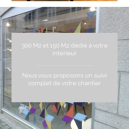
300 M2 et 150 M2 dédié à votre
intérieur
Nous vous proposons un suivi
complet de votre chantier