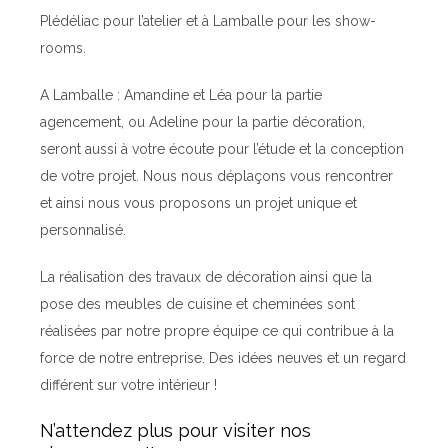
Plédéliac pour l’atelier et à Lamballe pour les show-
rooms.
A Lamballe : Amandine et Léa pour la partie
agencement, ou Adeline pour la partie décoration,
seront aussi à votre écoute pour l’étude et la conception
de votre projet. Nous nous déplaçons vous rencontrer
et ainsi nous vous proposons un projet unique et
personnalisé.
La réalisation des travaux de décoration ainsi que la
pose des meubles de cuisine et cheminées sont
réalisées par notre propre équipe ce qui contribue à la
force de notre entreprise. Des idées neuves et un regard
différent sur votre intérieur !
N’attendez plus pour visiter nos