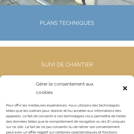
PLANS TECHNIQUES
SUIVI DE CHANTIER
Gérer le consentement aux
cookies
RECEPTION DE TRAVAUX
Pour offrir les meilleures expériences, nous utilisons des technologies
telles que les cookies pour stocker et/ou accéder aux informations des
appareils. Le fait de consentir à ces technologies nous permettra de traiter
des données telles que le comportement de navigation ou les ID uniques
sur ce site. Le fait de ne pas consentir ou de retirer son consentement
peut avoir un effet négatif sur certaines caractéristiques et fonctions.