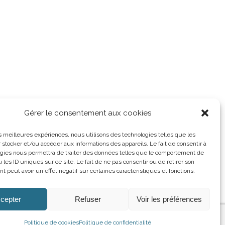
Gérer le consentement aux cookies
les meilleures expériences, nous utilisons des technologies telles que les
 stocker et/ou accéder aux informations des appareils. Le fait de consentir à
gies nous permettra de traiter des données telles que le comportement de
 les ID uniques sur ce site. Le fait de ne pas consentir ou de retirer son
 peut avoir un effet négatif sur certaines caractéristiques et fonctions.
cepter
Refuser
Voir les préférences
Politique de cookies
Politique de confidentialité