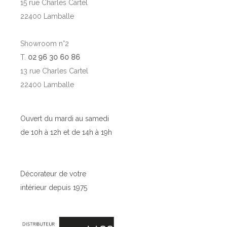
15 rue Charles Cartel
22400 Lamballe
Showroom n°2
T.
02 96 30 60 86
13 rue Charles Cartel
22400 Lamballe
Ouvert du mardi au samedi
de 10h à 12h et de 14h à 19h
Décorateur de votre
intérieur depuis 1975