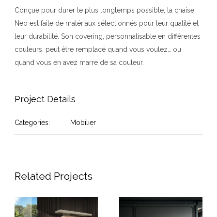
Conçue pour durer le plus longtemps possible, la chaise
Neo est faite de matériaux sélectionnés pour leur qualité et
leur durabilité. Son covering, personnalisable en différentes
couleurs, peut être remplacé quand vous voulez… ou
quand vous en avez marre de sa couleur.
Project Details
Categories:
Mobilier
Related Projects