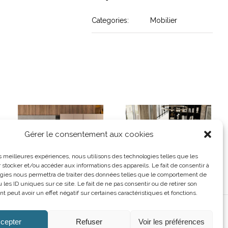
Categories:
Mobilier
Gérer le consentement aux cookies
les meilleures expériences, nous utilisons des technologies telles que les
 stocker et/ou accéder aux informations des appareils. Le fait de consentir à
gies nous permettra de traiter des données telles que le comportement de
 les ID uniques sur ce site. Le fait de ne pas consentir ou de retirer son
 peut avoir un effet négatif sur certaines caractéristiques et fonctions.
Composition –
Meuble TV – ALF
Canapé NEWTON
cepter
Refuser
Voir les préférences
DAFRE