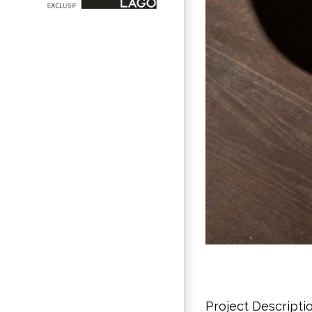
Project Descripti