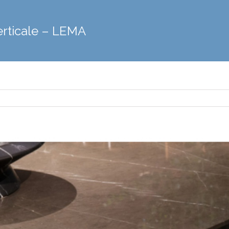
erticale – LEMA