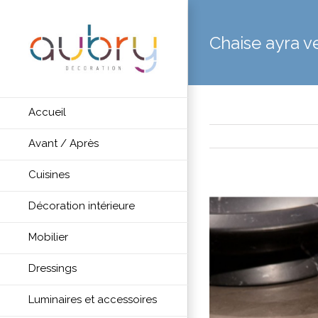
Chaise ayra v
Accueil
Avant / Après
Cuisines
Décoration intérieure
Mobilier
Dressings
Luminaires et accessoires