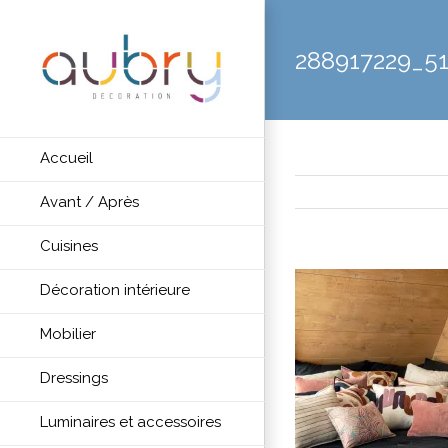
288917229_5
Accueil
Avant / Après
Cuisines
Décoration intérieure
Mobilier
Dressings
Luminaires et accessoires