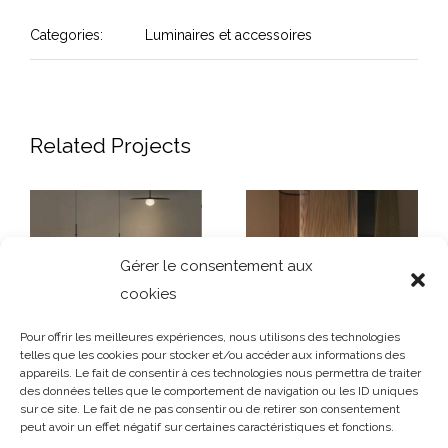
Categories:
Luminaires et accessoires
Related Projects
Gérer le consentement aux
cookies
Pour offrir les meilleures expériences, nous utilisons des technologies
telles que les cookies pour stocker et/ou accéder aux informations des
appareils. Le fait de consentir à ces technologies nous permettra de traiter
des données telles que le comportement de navigation ou les ID uniques
Suspension
Suspension ARRAY
sur ce site. Le fait de ne pas consentir ou de retirer son consentement
Tempo
peut avoir un effet négatif sur certaines caractéristiques et fonctions.