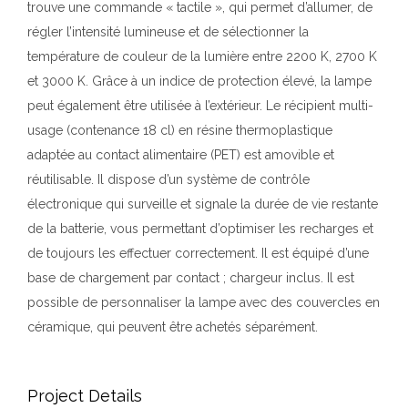
trouve une commande « tactile », qui permet d’allumer, de
régler l’intensité lumineuse et de sélectionner la
température de couleur de la lumière entre 2200 K, 2700 K
et 3000 K. Grâce à un indice de protection élevé, la lampe
peut également être utilisée à l’extérieur. Le récipient multi-
usage (contenance 18 cl) en résine thermoplastique
adaptée au contact alimentaire (PET) est amovible et
réutilisable. Il dispose d’un système de contrôle
électronique qui surveille et signale la durée de vie restante
de la batterie, vous permettant d’optimiser les recharges et
de toujours les effectuer correctement. Il est équipé d’une
base de chargement par contact ; chargeur inclus. Il est
possible de personnaliser la lampe avec des couvercles en
céramique, qui peuvent être achetés séparément.
Project Details