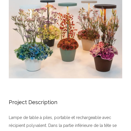
Project Description
Lampe de table à piles, portable et rechargeable avec
récipient polyvalent. Dans la partie inférieure de la tête se