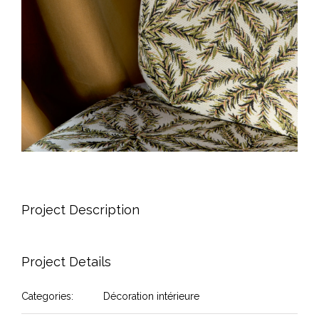
Project Description
Project Details
Categories:
Décoration intérieure