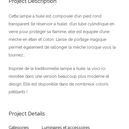
Project Description
Cette lampe à huile est composée d’un pied rond
transparent (le réservoir à huile), d’un tube cylindrique en
verre pour protéger sa flamme, elle est équipée d’une
mèche en étain et coton. L’anse de portage magique
permet également de rallonger la mèche lorsque vous la
tournez…
Inspirée de la traditionnelle lampe à huile, la voici ici
revisitée dans une version beaucoup plus moderne et
design. Elle est disponible dans de nombreux coloris
pétillants !
Project Details
Categories:
Luminaires et accessoires