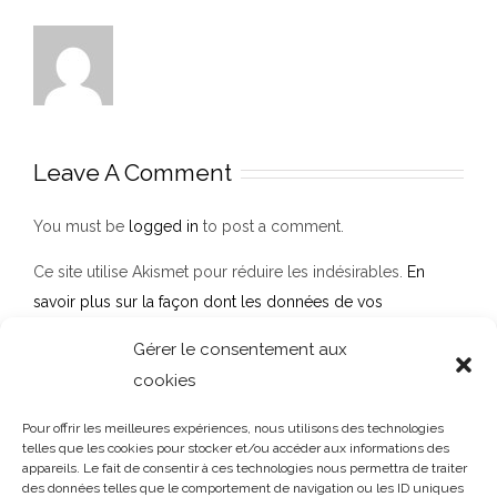
Leave A Comment
You must be
logged in
to post a comment.
Ce site utilise Akismet pour réduire les indésirables.
En
savoir plus sur la façon dont les données de vos
commentaires sont traitées
.
Gérer le consentement aux
cookies
Pour offrir les meilleures expériences, nous utilisons des technologies
telles que les cookies pour stocker et/ou accéder aux informations des
appareils. Le fait de consentir à ces technologies nous permettra de traiter
des données telles que le comportement de navigation ou les ID uniques